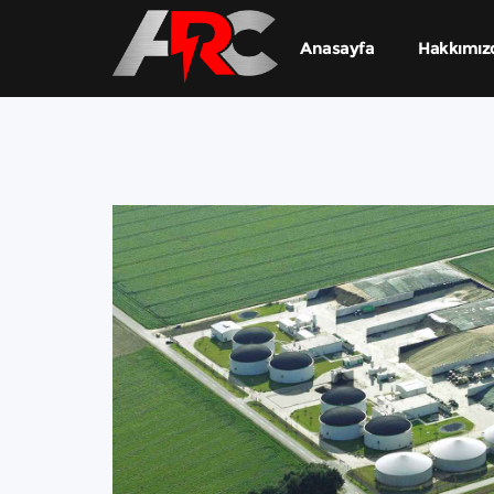
Anasayfa
Hakkımız