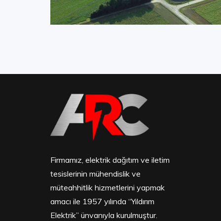
Firmamız, elektrik dağıtım ve iletim
tesislerinin mühendislik ve
müteahhitlik hizmetlerini yapmak
amacı ile 1957 yılında “Yıldırım
Elektrik” ünvanıyla kurulmuştur.